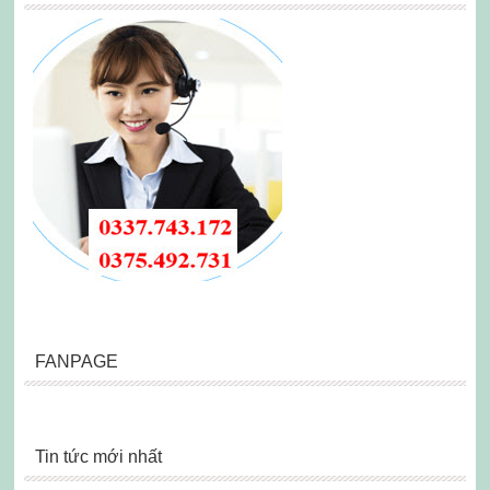
FANPAGE
Tin tức mới nhất