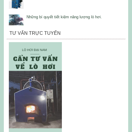
Những bí quyết tiết kiệm năng lượng lò hơi.
TƯ VẤN TRỰC TUYẾN