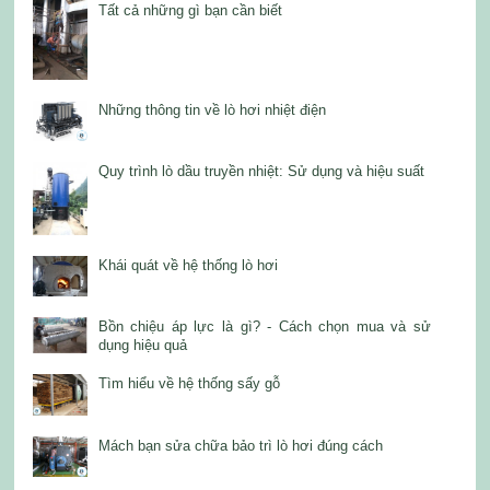
Tất cả những gì bạn cần biết
Những thông tin về lò hơi nhiệt điện
Quy trình lò dầu truyền nhiệt: Sử dụng và hiệu suất
Khái quát về hệ thống lò hơi
Bồn chiệu áp lực là gì? - Cách chọn mua và sử
dụng hiệu quả
Tìm hiểu về hệ thống sấy gỗ
Mách bạn sửa chữa bảo trì lò hơi đúng cách