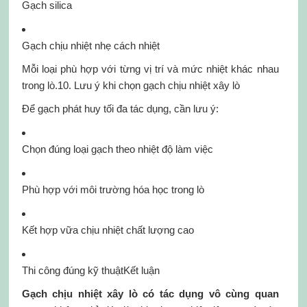
Gạch silica
Gạch chịu nhiệt nhẹ cách nhiệt
Mỗi loại phù hợp với từng vị trí và mức nhiệt khác nhau
trong lò.10. Lưu ý khi chọn gạch chịu nhiệt xây lò
Để gạch phát huy tối đa tác dụng, cần lưu ý:
Chọn đúng loại gạch theo nhiệt độ làm việc
Phù hợp với môi trường hóa học trong lò
Kết hợp vữa chịu nhiệt chất lượng cao
Thi công đúng kỹ thuậtKết luận
Gạch chịu nhiệt xây lò có tác dụng vô cùng quan