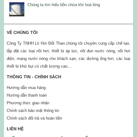
Chúng ta tìm hiểu bồn chứa khí hoá lỏng
VỀ CHÚNG TÔI
Công Ty TNHH Lò Hơi Đốt Than chúng tôi chuyên cung cấp chế tạo,
lắp đặt các loại nồi hơi, thiết bị áp lực, nồi đun nước nóng, nồi hơi
điện, mạng nước nóng cho khách sạn, các đường ống hơi, các loại
thiết bị khử bụi có chất lượng cao,...
THÔNG TIN - CHÍNH SÁCH
Hướng dẫn mua hàng
Hướng dẫn thanh toán
Phương thức giao nhận
Chính sách bảo mật thông tin
Chính sách đổi trả và hoàn tiền
LIÊN HỆ