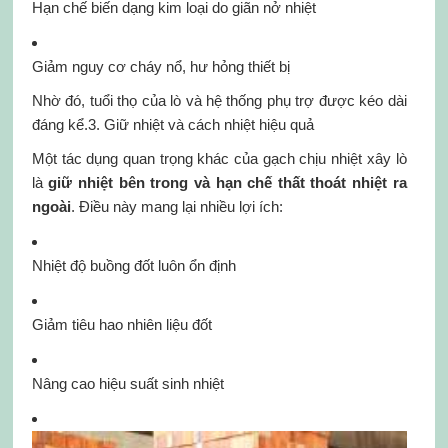
Hạn chế biến dạng kim loại do giãn nở nhiệt
Giảm nguy cơ cháy nổ, hư hỏng thiết bị
Nhờ đó, tuổi thọ của lò và hệ thống phụ trợ được kéo dài
đáng kể.3. Giữ nhiệt và cách nhiệt hiệu quả
Một tác dụng quan trọng khác của gạch chịu nhiệt xây lò
là
giữ nhiệt bên trong và hạn chế thất thoát nhiệt ra
ngoài
. Điều này mang lại nhiều lợi ích:
Nhiệt độ buồng đốt luôn ổn định
Giảm tiêu hao nhiên liệu đốt
Nâng cao hiệu suất sinh nhiệt