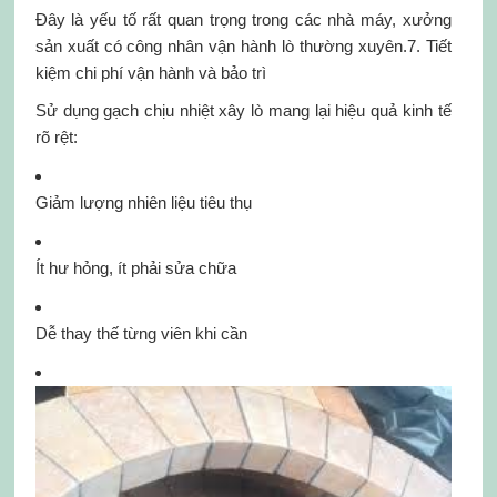
Đây là yếu tố rất quan trọng trong các nhà máy, xưởng
sản xuất có công nhân vận hành lò thường xuyên.7. Tiết
kiệm chi phí vận hành và bảo trì
Sử dụng gạch chịu nhiệt xây lò mang lại hiệu quả kinh tế
rõ rệt:
Giảm lượng nhiên liệu tiêu thụ
Ít hư hỏng, ít phải sửa chữa
Dễ thay thế từng viên khi cần