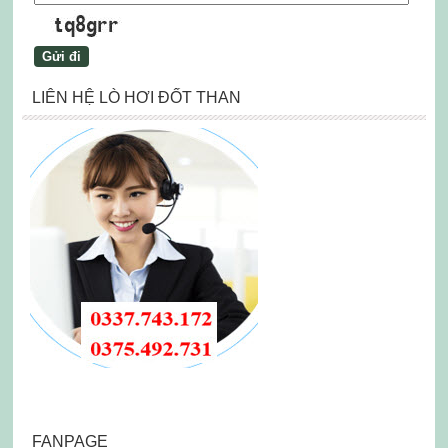
LIÊN HỆ LÒ HƠI ĐỐT THAN
FANPAGE