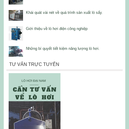
Khái quát vài nét về quá trình sản xuất lò sấy.
Giới thiệu về lò hơi điện công nghiệp
Những bí quyết tiết kiệm năng lượng lò hơi.
TƯ VẤN TRỰC TUYẾN