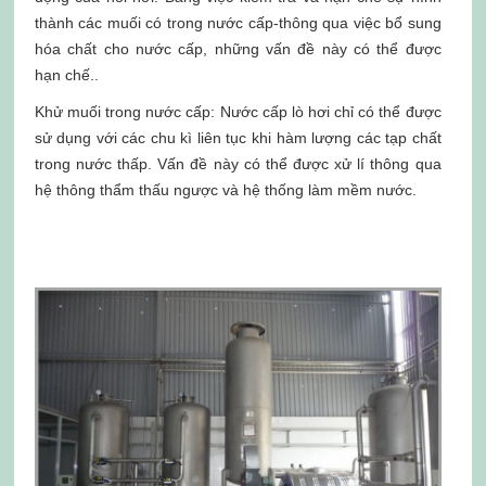
thành các muối có trong nước cấp-thông qua việc bổ sung
hóa chất cho nước cấp, những vấn đề này có thể được
hạn chế..
Khử muối trong nước cấp: Nước cấp lò hơi chỉ có thể được
sử dụng với các chu kì liên tục khi hàm lượng các tạp chất
trong nước thấp. Vấn đề này có thể được xử lí thông qua
hệ thông thẩm thấu ngược và hệ thống làm mềm nước.