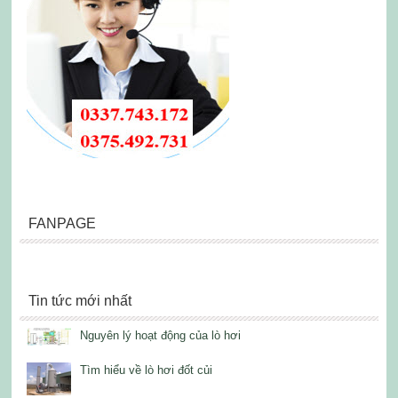
FANPAGE
Tin tức mới nhất
Nguyên lý hoạt động của lò hơi
Tìm hiểu về lò hơi đốt củi