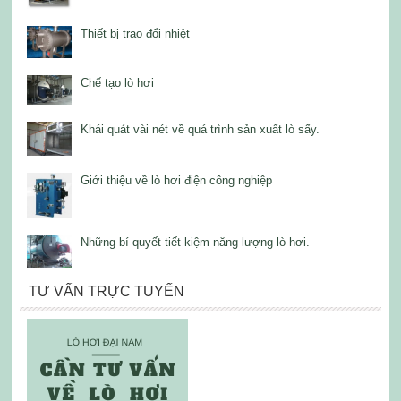
Thiết bị trao đổi nhiệt
Chế tạo lò hơi
Khái quát vài nét về quá trình sản xuất lò sấy.
Giới thiệu về lò hơi điện công nghiệp
Những bí quyết tiết kiệm năng lượng lò hơi.
TƯ VẤN TRỰC TUYẾN