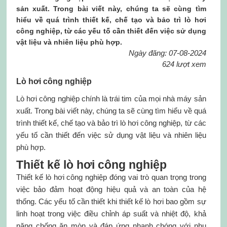
sản xuất. Trong bài viết này, chúng ta sẽ cùng tìm
hiểu về quá trình thiết kế, chế tạo và bảo trì lò hơi
công nghiệp, từ các yếu tố cần thiết đến việc sử dụng
vật liệu và nhiên liệu phù hợp.
Ngày đăng: 07-08-2024
624 lượt xem
Lò hơi công nghiệp
Lò hơi công nghiệp chính là trái tim của mọi nhà máy sản
xuất. Trong bài viết này, chúng ta sẽ cùng tìm hiểu về quá
trình thiết kế, chế tạo và bảo trì lò hơi công nghiệp, từ các
yếu tố cần thiết đến việc sử dụng vật liệu và nhiên liệu
phù hợp.
Thiết kế lò hơi công nghiệp
Thiết kế lò hơi công nghiệp đóng vai trò quan trọng trong
việc bảo đảm hoạt động hiệu quả và an toàn của hệ
thống. Các yếu tố cần thiết khi thiết kế lò hơi bao gồm sự
linh hoạt trong việc điều chỉnh áp suất và nhiệt độ, khả
năng chống ăn mòn và đáp ứng nhanh chóng với nhu