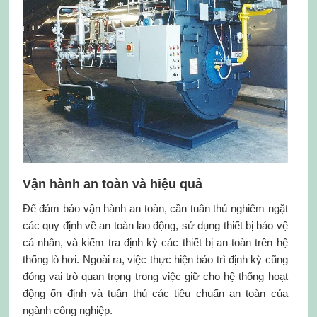
Vận hành an toàn và hiệu quả
Để đảm bảo vận hành an toàn, cần tuân thủ nghiêm ngặt
các quy định về an toàn lao động, sử dụng thiết bị bảo vệ
cá nhân, và kiểm tra định kỳ các thiết bị an toàn trên hệ
thống lò hơi. Ngoài ra, việc thực hiện bảo trì định kỳ cũng
đóng vai trò quan trọng trong việc giữ cho hệ thống hoạt
động ổn định và tuân thủ các tiêu chuẩn an toàn của
ngành công nghiệp.