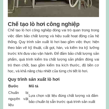
Chế tạo lò hơi công nghiệp
Chế tạo lò hơi công nghiệp đóng vai trò quan trọng trong
việc đảm bảo chất lượng và hiệu suất hoạt động của hệ
thống. Quy trình sản xuất lò hơi bao gồm việc thực hiện
theo bản vẽ kỹ thuật, cắt gọt, hàn, và kiểm tra kỹ lưỡng
trước khi đưa vào vận hành. Để đảm bảo chất lượng sản
phẩm, quá trình kiểm tra chất lượng sản phẩm đóng vai
trò then chốt, bao gồm kiểm tra kích thước, độ bền cơ
học, và khả năng chịu nhiệt của từng chi tiết lò hơi.
Quy trình sản xuất lò hơi
Bước
Mô tả
Chuẩn bị
Lựa chọn vật liệu đúng chất lượng và đảm
nguyên vật
bảo chuẩn bị sẵn trước quá trình sản xuất
liệu