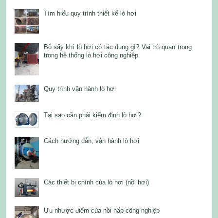
Tìm hiểu quy trình thiết kế lò hơi
Bộ sấy khí lò hơi có tác dụng gì? Vai trò quan trọng
trong hệ thống lò hơi công nghiệp
Quy trình vận hành lò hơi
Tại sao cần phải kiểm định lò hơi?
Cách hướng dẫn, vận hành lò hơi
Các thiết bị chính của lò hơi (nồi hơi)
Ưu nhược điểm của nồi hấp công nghiệp