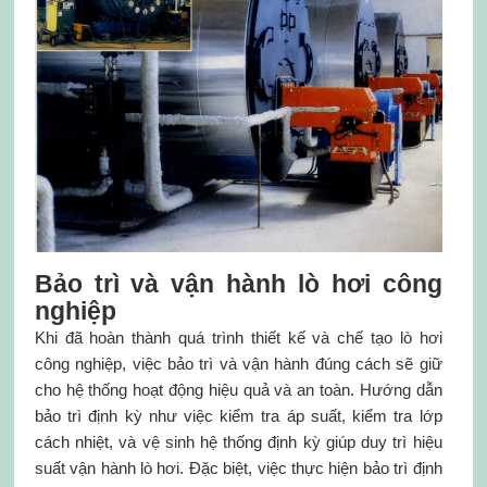
Bảo trì và vận hành lò hơi công
nghiệp
Khi đã hoàn thành quá trình thiết kế và chế tạo lò hơi
công nghiệp, việc bảo trì và vận hành đúng cách sẽ giữ
cho hệ thống hoạt động hiệu quả và an toàn. Hướng dẫn
bảo trì định kỳ như việc kiểm tra áp suất, kiểm tra lớp
cách nhiệt, và vệ sinh hệ thống định kỳ giúp duy trì hiệu
suất vận hành lò hơi. Đặc biệt, việc thực hiện bảo trì định