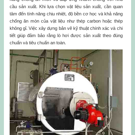
cầu sản xuất. Khi lựa chọn vật liệu sản xuất, cần quan
tâm đến tính năng chịu nhiệt, độ bền cơ học và khả năng
chống ăn mòn của vật liệu như thép carbon hoặc thép
không gỉ. Việc xây dựng bản vẽ kỹ thuật chính xác và chi
tiết giúp đảm bảo rằng lò hơi được sản xuất theo đúng
chuẩn và tiêu chuẩn an toàn.