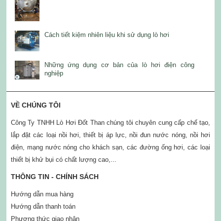
Cách tiết kiệm nhiên liệu khi sử dụng lò hơi
Những ứng dụng cơ bản của lò hơi điện công
nghiệp
VỀ CHÚNG TÔI
Công Ty TNHH Lò Hơi Đốt Than chúng tôi chuyên cung cấp chế tạo,
lắp đặt các loại nồi hơi, thiết bị áp lực, nồi đun nước nóng, nồi hơi
điện, mạng nước nóng cho khách sạn, các đường ống hơi, các loại
thiết bị khử bụi có chất lượng cao,...
THÔNG TIN - CHÍNH SÁCH
Hướng dẫn mua hàng
Hướng dẫn thanh toán
Phương thức giao nhận