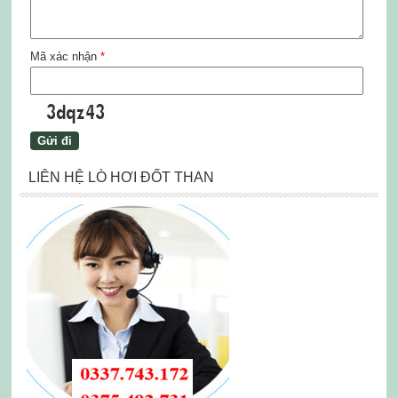
Mã xác nhận
*
LIÊN HỆ LÒ HƠI ĐỐT THAN