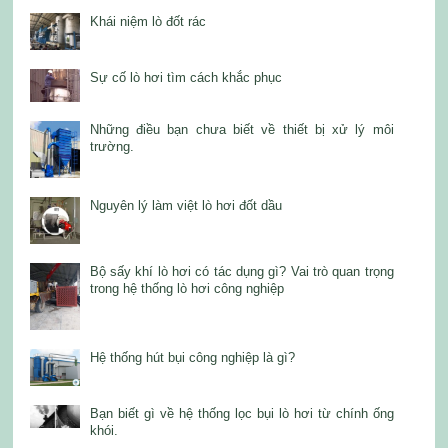
Khái niệm lò đốt rác
Sự cố lò hơi tìm cách khắc phục
Những điều bạn chưa biết về thiết bị xử lý môi
trường.
Nguyên lý làm việt lò hơi đốt dầu
Bộ sấy khí lò hơi có tác dụng gì? Vai trò quan trọng
trong hệ thống lò hơi công nghiệp
Hệ thống hút bụi công nghiệp là gì?
Bạn biết gì về hệ thống lọc bụi lò hơi từ chính ống
khói.