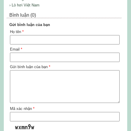
› Lò hơi Việt Nam
Bình luận (0)
Gửi bình luận của bạn
Họ tên
*
Email
*
Gửi bình luận của bạn
*
Mã xác nhận
*