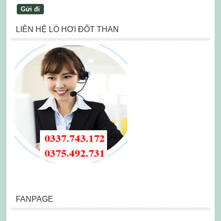
LIÊN HỆ LÒ HƠI ĐỐT THAN
FANPAGE