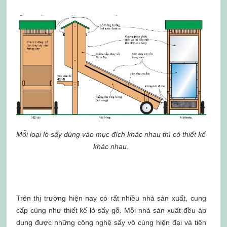
Mỗi loại lò sấy dùng vào mục đích khác nhau thì có thiết kế
khác nhau.
Trên thị trường hiện nay có rất nhiều nhà sản xuất, cung
cấp cùng như thiết kế lò sấy gỗ. Mỗi nhà sản xuất đều áp
dụng được những công nghệ sấy vô cùng hiện đại và tiên