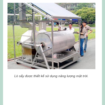
Lò sấy được thiết kế sử dụng năng lượng mặt trời.