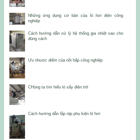
Những ứng dụng cơ bản của lò hơi điện công
nghiệp
Cách hướng dẫn xử lý hệ thống gia nhiệt sao cho
đúng cách
Ưu nhược điểm của nồi hấp công nghiệp
CHúng ta tìm hiểu lò sấy điện trở
Cách hướng dẫn lắp ráp phụ kiện lò hơi