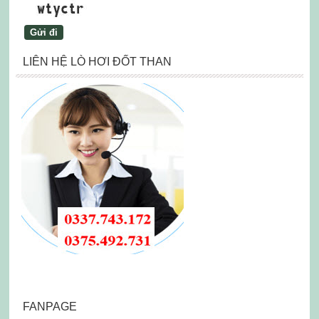
LIÊN HỆ LÒ HƠI ĐỐT THAN
FANPAGE