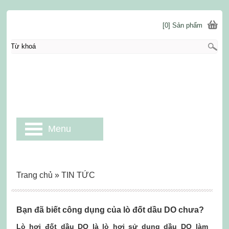
[0] Sản phẩm
Menu
Trang chủ
»
TIN TỨC
Bạn đã biết công dụng của lò đốt dầu DO chưa?
Lò hơi đốt dầu DO là lò hơi sử dụng dầu DO làm