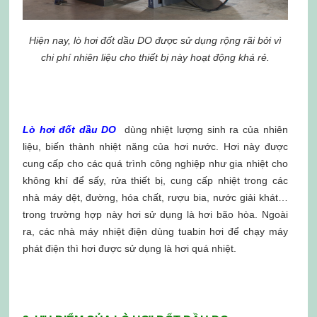
Hiện nay, lò hơi đốt dầu DO được sử dụng rộng rãi bởi vì
chi phí nhiên liệu cho thiết bị này hoạt động khá rẻ.
Lò hơi đốt dầu DO
dùng nhiệt lượng sinh ra của nhiên
liệu, biến thành nhiệt năng của hơi nước. Hơi này được
cung cấp cho các quá trình công nghiệp như gia nhiệt cho
không khí để sấy, rửa thiết bị, cung cấp nhiệt trong các
nhà máy dệt, đường, hóa chất, rượu bia, nước giải khát…
trong trường hợp này hơi sử dụng là hơi bão hòa. Ngoài
ra, các nhà máy nhiệt điện dùng tuabin hơi để chạy máy
phát điện thì hơi được sử dụng là hơi quá nhiệt.