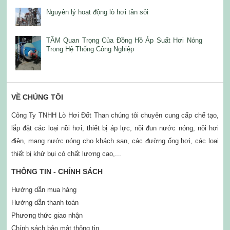
Nguyên lý hoạt động lò hơi tần sôi
TẦM Quan Trọng Của Đồng Hồ Áp Suất Hơi Nóng
Trong Hệ Thống Công Nghiệp
VỀ CHÚNG TÔI
Công Ty TNHH Lò Hơi Đốt Than chúng tôi chuyên cung cấp chế tạo,
lắp đặt các loại nồi hơi, thiết bị áp lực, nồi đun nước nóng, nồi hơi
điện, mạng nước nóng cho khách sạn, các đường ống hơi, các loại
thiết bị khử bụi có chất lượng cao,...
THÔNG TIN - CHÍNH SÁCH
Hướng dẫn mua hàng
Hướng dẫn thanh toán
Phương thức giao nhận
Chính sách bảo mật thông tin