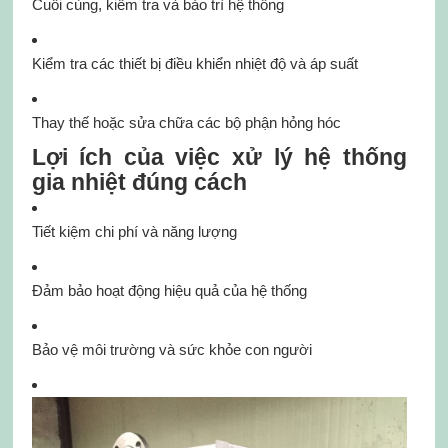
Cuối cùng, kiểm tra và bảo trì hệ thống
Kiểm tra các thiết bị điều khiển nhiệt độ và áp suất
Thay thế hoặc sửa chữa các bộ phận hỏng hóc
Lợi ích của việc xử lý hệ thống
gia nhiệt đúng cách
Tiết kiệm chi phí và năng lượng
Đảm bảo hoạt động hiệu quả của hệ thống
Bảo vệ môi trường và sức khỏe con người