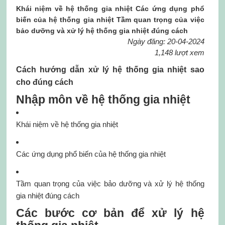
Khái niệm về hệ thống gia nhiệt Các ứng dụng phổ
biến của hệ thống gia nhiệt Tầm quan trọng của việc
bảo dưỡng và xử lý hệ thống gia nhiệt đúng cách
Ngày đăng: 20-04-2024
1,148 lượt xem
Cách hướng dẫn xử lý hệ thống gia nhiệt sao
cho đúng cách
Nhập môn về hệ thống gia nhiệt
Khái niệm về hệ thống gia nhiệt
Các ứng dụng phổ biến của hệ thống gia nhiệt
Tầm quan trọng của việc bảo dưỡng và xử lý hệ thống
gia nhiệt đúng cách
Các bước cơ bản để xử lý hệ