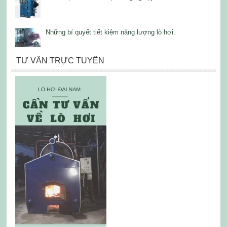
Những bí quyết tiết kiệm năng lượng lò hơi.
TƯ VẤN TRỰC TUYẾN