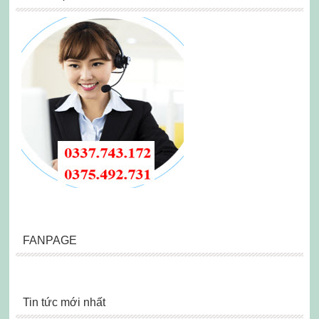
FANPAGE
Tin tức mới nhất