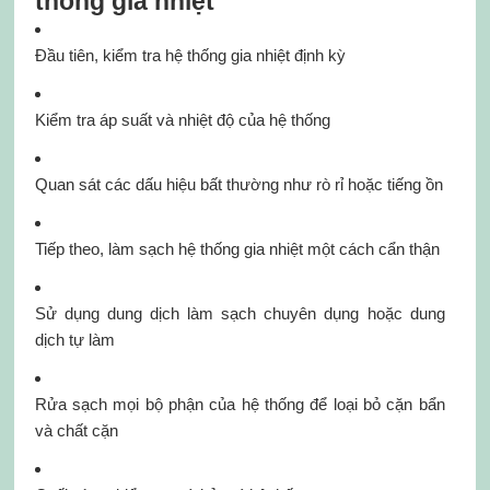
thống gia nhiệt
Đầu tiên, kiểm tra hệ thống gia nhiệt định kỳ
Kiểm tra áp suất và nhiệt độ của hệ thống
Quan sát các dấu hiệu bất thường như rò rỉ hoặc tiếng ồn
Tiếp theo, làm sạch hệ thống gia nhiệt một cách cẩn thận
Sử dụng dung dịch làm sạch chuyên dụng hoặc dung
dịch tự làm
Rửa sạch mọi bộ phận của hệ thống để loại bỏ cặn bẩn
và chất cặn