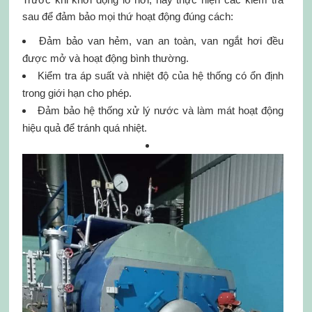
sau để đảm bảo mọi thứ hoạt động đúng cách:
Đảm bảo van hẻm, van an toàn, van ngắt hơi đều
được mở và hoạt động bình thường.
Kiểm tra áp suất và nhiệt độ của hệ thống có ổn định
trong giới hạn cho phép.
Đảm bảo hệ thống xử lý nước và làm mát hoạt động
hiệu quả để tránh quá nhiệt.