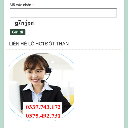
Mã xác nhận
*
LIÊN HỆ LÒ HƠI ĐỐT THAN