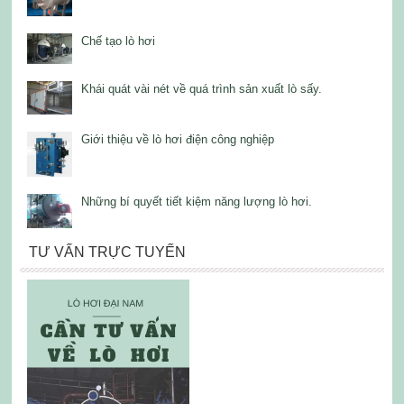
Chế tạo lò hơi
Khái quát vài nét về quá trình sản xuất lò sấy.
Giới thiệu về lò hơi điện công nghiệp
Những bí quyết tiết kiệm năng lượng lò hơi.
TƯ VẤN TRỰC TUYẾN