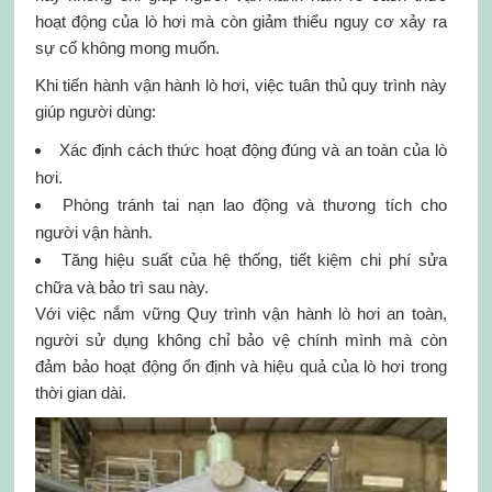
hoạt động của lò hơi mà còn giảm thiểu nguy cơ xảy ra
sự cố không mong muốn.
Khi tiến hành vận hành lò hơi, việc tuân thủ quy trình này
giúp người dùng:
Xác định cách thức hoạt động đúng và an toàn của lò
hơi.
Phòng tránh tai nạn lao động và thương tích cho
người vận hành.
Tăng hiệu suất của hệ thống, tiết kiệm chi phí sửa
chữa và bảo trì sau này.
Với việc nắm vững Quy trình vận hành lò hơi an toàn,
người sử dụng không chỉ bảo vệ chính mình mà còn
đảm bảo hoạt động ổn định và hiệu quả của lò hơi trong
thời gian dài.