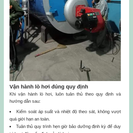
Vận hành lò hơi đúng quy định
Khi vận hành lò hơi, luôn tuân thủ theo quy định và
hướng dẫn sau:
Kiểm soát áp suất và nhiệt độ theo sát, không vượt
quá giới hạn an toàn.
Tuân thủ quy trình hẹn giờ bảo dưỡng định kỳ để duy