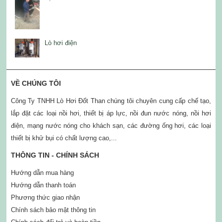
Lò hơi điện
VỀ CHÚNG TÔI
Công Ty TNHH Lò Hơi Đốt Than chúng tôi chuyên cung cấp chế tạo,
lắp đặt các loại nồi hơi, thiết bị áp lực, nồi đun nước nóng, nồi hơi
điện, mạng nước nóng cho khách sạn, các đường ống hơi, các loại
thiết bị khử bụi có chất lượng cao,...
THÔNG TIN - CHÍNH SÁCH
Hướng dẫn mua hàng
Hướng dẫn thanh toán
Phương thức giao nhận
Chính sách bảo mật thông tin