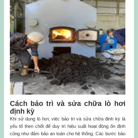
Cách bảo trì và sửa chữa lò hơi
định kỳ
Khi sử dụng lò hơi, việc bảo trì và sửa chữa định kỳ là
yếu tố then chốt để duy trì hiệu suất hoạt động ổn định
cũng như đảm bảo an toàn cho hệ thống. Các bước bảo