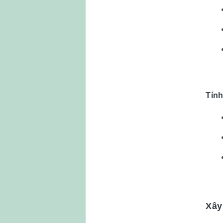
Tính
Xây