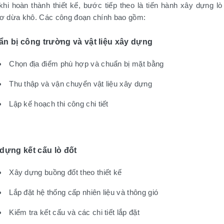
khi hoàn thành thiết kế, bước tiếp theo là tiến hành xây dựng lò
xơ dừa khô. Các công đoạn chính bao gồm:
n bị công trường và vật liệu xây dựng
Chọn địa điểm phù hợp và chuẩn bị mặt bằng
Thu thập và vận chuyển vật liệu xây dựng
Lập kế hoạch thi công chi tiết
dựng kết cấu lò đốt
Xây dựng buồng đốt theo thiết kế
Lắp đặt hệ thống cấp nhiên liệu và thông gió
Kiểm tra kết cấu và các chi tiết lắp đặt