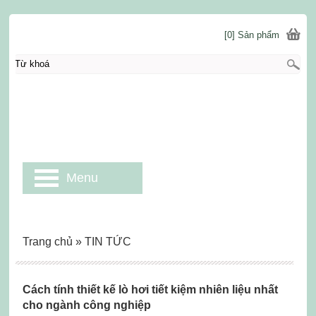
[0] Sản phẩm
Menu
Trang chủ
»
TIN TỨC
Cách tính thiết kế lò hơi tiết kiệm nhiên liệu nhất
cho ngành công nghiệp