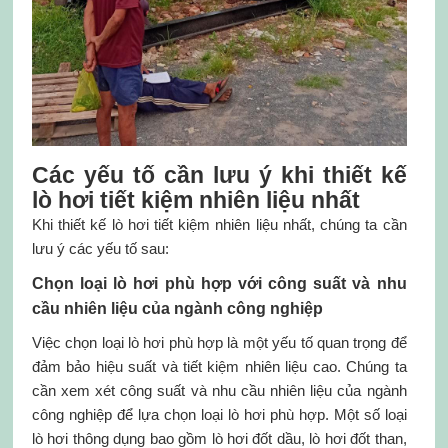
Các yếu tố cần lưu ý khi thiết kế
lò hơi tiết kiệm nhiên liệu nhất
Khi thiết kế lò hơi tiết kiệm nhiên liệu nhất, chúng ta cần
lưu ý các yếu tố sau:
Chọn loại lò hơi phù hợp với công suất và nhu
cầu nhiên liệu của ngành công nghiệp
Việc chọn loại lò hơi phù hợp là một yếu tố quan trọng để
đảm bảo hiệu suất và tiết kiệm nhiên liệu cao. Chúng ta
cần xem xét công suất và nhu cầu nhiên liệu của ngành
công nghiệp để lựa chọn loại lò hơi phù hợp. Một số loại
lò hơi thông dụng bao gồm lò hơi đốt dầu, lò hơi đốt than,