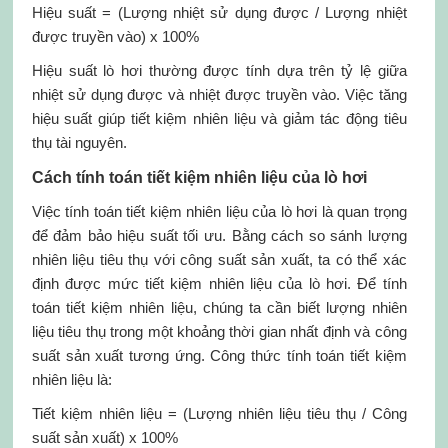
Hiệu suất = (Lượng nhiệt sử dụng được / Lượng nhiệt
được truyền vào) x 100%
Hiệu suất lò hơi thường được tính dựa trên tỷ lệ giữa
nhiệt sử dụng được và nhiệt được truyền vào. Việc tăng
hiệu suất giúp tiết kiệm nhiên liệu và giảm tác động tiêu
thụ tài nguyên.
Cách tính toán tiết kiệm nhiên liệu của lò hơi
Việc tính toán tiết kiệm nhiên liệu của lò hơi là quan trọng
để đảm bảo hiệu suất tối ưu. Bằng cách so sánh lượng
nhiên liệu tiêu thụ với công suất sản xuất, ta có thể xác
định được mức tiết kiệm nhiên liệu của lò hơi. Để tính
toán tiết kiệm nhiên liệu, chúng ta cần biết lượng nhiên
liệu tiêu thụ trong một khoảng thời gian nhất định và công
suất sản xuất tương ứng. Công thức tính toán tiết kiệm
nhiên liệu là:
Tiết kiệm nhiên liệu = (Lượng nhiên liệu tiêu thụ / Công
suất sản xuất) x 100%