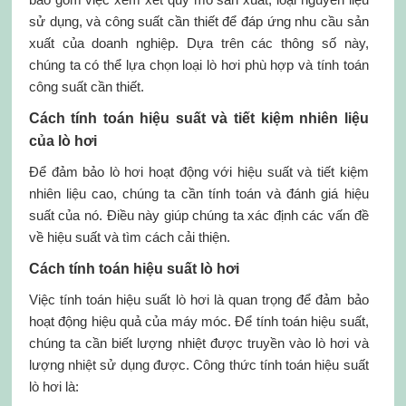
sử dụng, và công suất cần thiết để đáp ứng nhu cầu sản
xuất của doanh nghiệp. Dựa trên các thông số này,
chúng ta có thể lựa chọn loại lò hơi phù hợp và tính toán
công suất cần thiết.
Cách tính toán hiệu suất và tiết kiệm nhiên liệu
của lò hơi
Để đảm bảo lò hơi hoạt động với hiệu suất và tiết kiệm
nhiên liệu cao, chúng ta cần tính toán và đánh giá hiệu
suất của nó. Điều này giúp chúng ta xác định các vấn đề
về hiệu suất và tìm cách cải thiện.
Cách tính toán hiệu suất lò hơi
Việc tính toán hiệu suất lò hơi là quan trọng để đảm bảo
hoạt động hiệu quả của máy móc. Để tính toán hiệu suất,
chúng ta cần biết lượng nhiệt được truyền vào lò hơi và
lượng nhiệt sử dụng được. Công thức tính toán hiệu suất
lò hơi là: