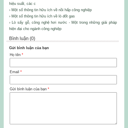
hiệu suất, các c
› Một số thông tin hữu ích về nồi hấp công nghiệp
› Một số thông tin hữu ích về lò đốt gas
› Lò sấy gỗ, công nghệ hơi nước - Một trong những giải pháp
hiện đại cho ngành công nghiệp
Bình luận (0)
Gửi bình luận của bạn
Họ tên
*
Email
*
Gửi bình luận của bạn
*