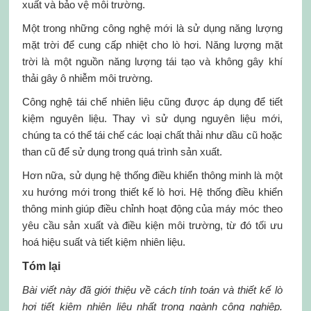
xuất và bảo vệ môi trường.
Một trong những công nghệ mới là sử dụng năng lượng
mặt trời để cung cấp nhiệt cho lò hơi. Năng lượng mặt
trời là một nguồn năng lượng tái tạo và không gây khí
thải gây ô nhiễm môi trường.
Công nghệ tái chế nhiên liệu cũng được áp dụng để tiết
kiệm nguyên liệu. Thay vì sử dụng nguyên liệu mới,
chúng ta có thể tái chế các loại chất thải như dầu cũ hoặc
than cũ để sử dụng trong quá trình sản xuất.
Hơn nữa, sử dụng hệ thống điều khiển thông minh là một
xu hướng mới trong thiết kế lò hơi. Hệ thống điều khiển
thông minh giúp điều chỉnh hoạt động của máy móc theo
yêu cầu sản xuất và điều kiện môi trường, từ đó tối ưu
hoá hiệu suất và tiết kiệm nhiên liệu.
Tóm lại
Bài viết này đã giới thiệu về cách tính toán và thiết kế lò
hơi tiết kiệm nhiên liệu nhất trong ngành công nghiệp.