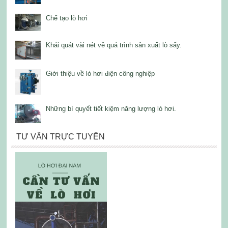
Chế tạo lò hơi
Khái quát vài nét về quá trình sản xuất lò sấy.
Giới thiệu về lò hơi điện công nghiệp
Những bí quyết tiết kiệm năng lượng lò hơi.
TƯ VẤN TRỰC TUYẾN