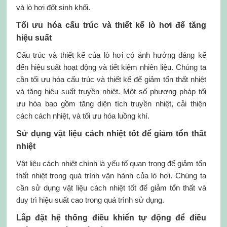
và lò hơi đốt sinh khối.
Tối ưu hóa cấu trúc và thiết kế lò hơi để tăng
hiệu suất
Cấu trúc và thiết kế của lò hơi có ảnh hưởng đáng kể
đến hiệu suất hoạt động và tiết kiệm nhiên liệu. Chúng ta
cần tối ưu hóa cấu trúc và thiết kế để giảm tổn thất nhiệt
và tăng hiệu suất truyền nhiệt. Một số phương pháp tối
ưu hóa bao gồm tăng diện tích truyền nhiệt, cải thiện
cách cách nhiệt, và tối ưu hóa luồng khí.
Sử dụng vật liệu cách nhiệt tốt để giảm tổn thất
nhiệt
Vật liệu cách nhiệt chính là yếu tố quan trọng để giảm tổn
thất nhiệt trong quá trình vận hành của lò hơi. Chúng ta
cần sử dụng vật liệu cách nhiệt tốt để giảm tổn thất và
duy trì hiệu suất cao trong quá trình sử dụng.
Lắp đặt hệ thống điều khiển tự động để điều