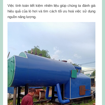
Việc tính toán tiết kiệm nhiên liệu giúp chúng ta đánh giá
hiệu quả của lò hơi và tìm cách tối ưu hoá việc sử dụng
nguồn năng lượng.