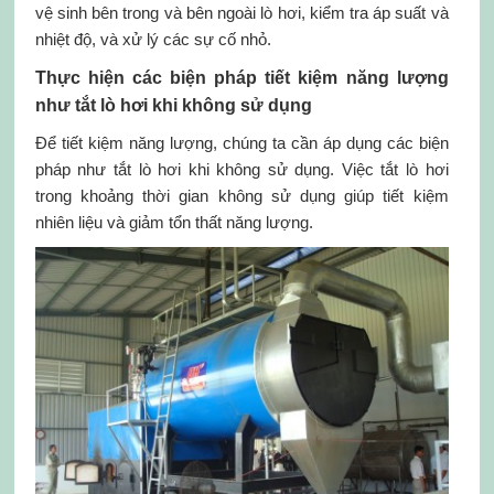
vệ sinh bên trong và bên ngoài lò hơi, kiểm tra áp suất và
nhiệt độ, và xử lý các sự cố nhỏ.
Thực hiện các biện pháp tiết kiệm năng lượng
như tắt lò hơi khi không sử dụng
Để tiết kiệm năng lượng, chúng ta cần áp dụng các biện
pháp như tắt lò hơi khi không sử dụng. Việc tắt lò hơi
trong khoảng thời gian không sử dụng giúp tiết kiệm
nhiên liệu và giảm tổn thất năng lượng.