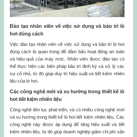
Đào tạo nhân viên về việc sử dụng và bảo trì lò
hơi đúng cách
Việc đào tạo nhân viên về việc sử dụng và bảo trì lò hơi
đúng cách là quan trọng để đảm bảo hoạt động an toàn
và hiệu quả của máy móc. Nhân viên được đào tạo có
thể thực hiện các biện pháp bảo trì định kỳ và xử lý các
sự cố nhỏ, từ đó giúp duy trì hiệu suất và tiết kiệm nhiên
liệu của lò hơi.
Các công nghệ mới và xu hướng trong thiết kế lò
hơi tiết kiệm nhiên liệu
Công nghệ liên tục phát triển, và có nhiều công nghệ mới
và xu hướng trong thiết kế lò hơi tiết kiệm nhiên liệu. Các
công nghệ này được áp dụng để tăng hiệu suất và tiết
kiệm nhiên liệu, từ đó giúp doanh nghiệp giảm chi phí sản