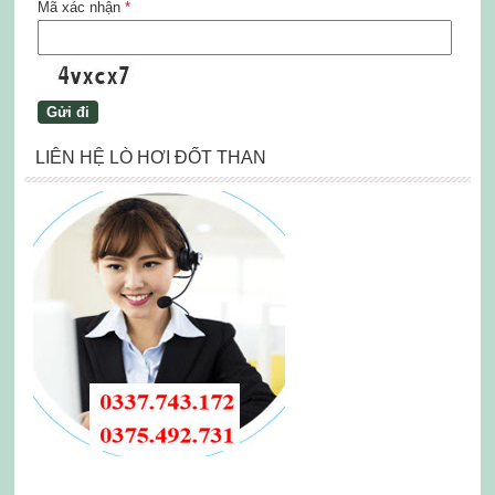
Mã xác nhận
*
LIÊN HỆ LÒ HƠI ĐỐT THAN