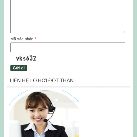
Mã xác nhận
*
LIÊN HỆ LÒ HƠI ĐỐT THAN