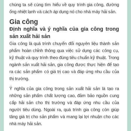
chúng ta sẽ cùng tìm hiểu về quy trình gia công, đường
ống nhiệt lạnh và cách áp dụng nó cho nhà máy hải sản.
Gia công
Định nghĩa và ý nghĩa của gia công trong
sản xuất hải sản
Gia công là quá trình chuyển đổi nguyên liệu thành sản
phẩm hoàn chỉnh thông qua việc sử dụng các công cụ,
kỹ thuật và quy trình theo đúng tiêu chuẩn kỹ thuật. Trong
ngành sản xuất hải sản, gia công được thực hiện để tạo
ra các sản phẩm có giá trị cao và đáp ứng nhu cầu của
thị trường.
Ý nghĩa của gia công trong sản xuất hải sản là tạo ra
những sản phẩm chất lượng cao, đảm bảo nguồn cung
cấp hải sản cho thị trường và đáp ứng nhu cầu của
người tiêu dùng. Ngoài ra, quá trình gia công còn giúp
tăng giá trị cho sản phẩm và mang lại lợi nhuận cho các
nhà máy hải sản.