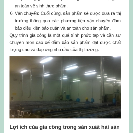
an toàn vệ sinh thực phẩm.
Vận chuyển: Cuối cùng, sản phẩm sẽ được đưa ra thị
trường thông qua các phương tiện vận chuyển đảm
bảo điều kiện bảo quản và an toàn cho sản phẩm.
Quy trình gia công là một quá trình phức tạp và cần sự
chuyên môn cao để đảm bảo sản phẩm đạt được chất
lượng cao và đáp ứng nhu cầu của thị trường.
Lợi ích của gia công trong sản xuất hải sản