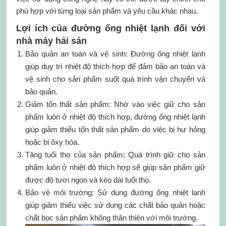
phù hợp với từng loại sản phẩm và yêu cầu khác nhau.
Lợi ích của đường ống nhiệt lạnh đối với
nhà máy hải sản
Bảo quản an toàn và vệ sinh: Đường ống nhiệt lạnh
giúp duy trì nhiệt độ thích hợp để đảm bảo an toàn và
vệ sinh cho sản phẩm suốt quá trình vận chuyển và
bảo quản.
Giảm tổn thất sản phẩm: Nhờ vào việc giữ cho sản
phẩm luôn ở nhiệt độ thích hợp, đường ống nhiệt lạnh
giúp giảm thiểu tổn thất sản phẩm do việc bị hư hỏng
hoặc bị ôxy hóa.
Tăng tuổi thọ của sản phẩm: Quá trình giữ cho sản
phẩm luôn ở nhiệt độ thích hợp sẽ giúp sản phẩm giữ
được độ tươi ngon và kéo dài tuổi thọ.
Bảo vệ môi trường: Sử dụng đường ống nhiệt lạnh
giúp giảm thiểu việc sử dụng các chất bảo quản hoặc
chất bọc sản phẩm không thân thiện với môi trường.