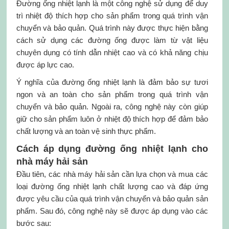
Đường ống nhiệt lạnh là một công nghệ sử dụng để duy
trì nhiệt độ thích hợp cho sản phẩm trong quá trình vận
chuyển và bảo quản. Quá trình này được thực hiện bằng
cách sử dụng các đường ống được làm từ vật liệu
chuyên dụng có tính dẫn nhiệt cao và có khả năng chịu
được áp lực cao.
Ý nghĩa của đường ống nhiệt lạnh là đảm bảo sự tươi
ngon và an toàn cho sản phẩm trong quá trình vận
chuyển và bảo quản. Ngoài ra, công nghệ này còn giúp
giữ cho sản phẩm luôn ở nhiệt độ thích hợp để đảm bảo
chất lượng và an toàn vệ sinh thực phẩm.
Cách áp dụng đường ống nhiệt lạnh cho
nhà máy hải sản
Đầu tiên, các nhà máy hải sản cần lựa chọn và mua các
loại đường ống nhiệt lạnh chất lượng cao và đáp ứng
được yêu cầu của quá trình vận chuyển và bảo quản sản
phẩm. Sau đó, công nghệ này sẽ được áp dụng vào các
bước sau: