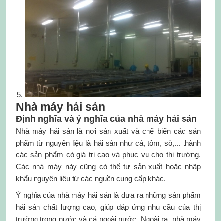
Nhà máy hải sản
Định nghĩa và ý nghĩa của nhà máy hải sản
Nhà máy hải sản là nơi sản xuất và chế biến các sản
phẩm từ nguyên liệu là hải sản như cá, tôm, sò,... thành
các sản phẩm có giá trị cao và phục vụ cho thị trường.
Các nhà máy này cũng có thể tự sản xuất hoặc nhập
khẩu nguyên liệu từ các nguồn cung cấp khác.
Ý nghĩa của nhà máy hải sản là đưa ra những sản phẩm
hải sản chất lượng cao, giúp đáp ứng nhu cầu của thị
trường trong nước và cả ngoài nước. Ngoài ra, nhà máy