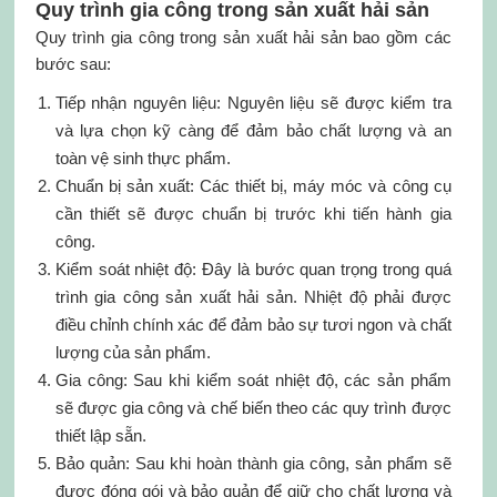
Quy trình gia công trong sản xuất hải sản
Quy trình gia công trong sản xuất hải sản bao gồm các
bước sau:
Tiếp nhận nguyên liệu: Nguyên liệu sẽ được kiểm tra
và lựa chọn kỹ càng để đảm bảo chất lượng và an
toàn vệ sinh thực phẩm.
Chuẩn bị sản xuất: Các thiết bị, máy móc và công cụ
cần thiết sẽ được chuẩn bị trước khi tiến hành gia
công.
Kiểm soát nhiệt độ: Đây là bước quan trọng trong quá
trình gia công sản xuất hải sản. Nhiệt độ phải được
điều chỉnh chính xác để đảm bảo sự tươi ngon và chất
lượng của sản phẩm.
Gia công: Sau khi kiểm soát nhiệt độ, các sản phẩm
sẽ được gia công và chế biến theo các quy trình được
thiết lập sẵn.
Bảo quản: Sau khi hoàn thành gia công, sản phẩm sẽ
được đóng gói và bảo quản để giữ cho chất lượng và