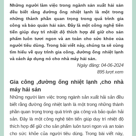
Những người làm việc trong ngành sản xuất hải sản
đều biết rằng đường ống nhiệt lạnh là một trong
những thành phần quan trọng trong quá trình gia
công và bảo quản hải sản. Đây là một công nghệ tiên
tiến giúp duy trì nhiệt độ thích hợp để giữ cho sản
phẩm luôn tươi ngon và an toàn cho sức khỏe của
người tiêu dùng. Trong bài viết này, chúng ta sẽ cùng
tìm hiểu về quy trình gia công, đường ống nhiệt lạnh
và cách áp dụng nó cho nhà máy hải sản.
Ngày đăng: 04-06-2024
895 lượt xem
Gia công ,đường ống nhiệt lạnh ,cho nhà
máy hải sản
Những người làm việc trong ngành sản xuất hải sản đều
biết rằng đường ống nhiệt lạnh là một trong những thành
phần quan trọng trong quá trình gia công và bảo quản hải
sản. Đây là một công nghệ tiên tiến giúp duy trì nhiệt độ
thích hợp để giữ cho sản phẩm luôn tươi ngon và an toàn
cho sức khỏe của người tiêu dùng. Trong bài viết này,