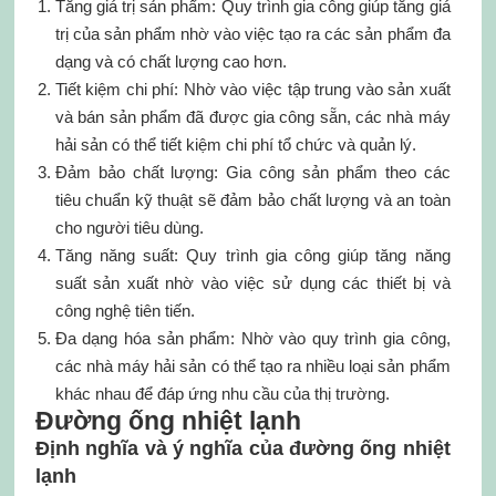
Tăng giá trị sản phẩm: Quy trình gia công giúp tăng giá
trị của sản phẩm nhờ vào việc tạo ra các sản phẩm đa
dạng và có chất lượng cao hơn.
Tiết kiệm chi phí: Nhờ vào việc tập trung vào sản xuất
và bán sản phẩm đã được gia công sẵn, các nhà máy
hải sản có thể tiết kiệm chi phí tổ chức và quản lý.
Đảm bảo chất lượng: Gia công sản phẩm theo các
tiêu chuẩn kỹ thuật sẽ đảm bảo chất lượng và an toàn
cho người tiêu dùng.
Tăng năng suất: Quy trình gia công giúp tăng năng
suất sản xuất nhờ vào việc sử dụng các thiết bị và
công nghệ tiên tiến.
Đa dạng hóa sản phẩm: Nhờ vào quy trình gia công,
các nhà máy hải sản có thể tạo ra nhiều loại sản phẩm
khác nhau để đáp ứng nhu cầu của thị trường.
Đường ống nhiệt lạnh
Định nghĩa và ý nghĩa của đường ống nhiệt
lạnh