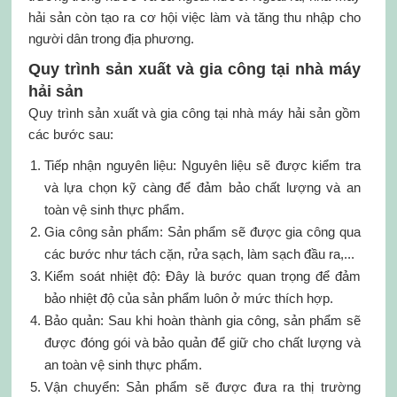
hải sản còn tạo ra cơ hội việc làm và tăng thu nhập cho
người dân trong địa phương.
Quy trình sản xuất và gia công tại nhà máy
hải sản
Quy trình sản xuất và gia công tại nhà máy hải sản gồm
các bước sau:
Tiếp nhận nguyên liệu: Nguyên liệu sẽ được kiểm tra
và lựa chọn kỹ càng để đảm bảo chất lượng và an
toàn vệ sinh thực phẩm.
Gia công sản phẩm: Sản phẩm sẽ được gia công qua
các bước như tách cặn, rửa sạch, làm sạch đầu ra,...
Kiểm soát nhiệt độ: Đây là bước quan trọng để đảm
bảo nhiệt độ của sản phẩm luôn ở mức thích hợp.
Bảo quản: Sau khi hoàn thành gia công, sản phẩm sẽ
được đóng gói và bảo quản để giữ cho chất lượng và
an toàn vệ sinh thực phẩm.
Vận chuyển: Sản phẩm sẽ được đưa ra thị trường