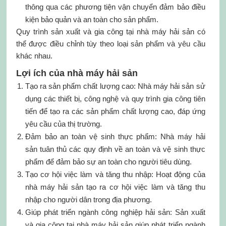
thông qua các phương tiện vận chuyển đảm bảo điều
kiện bảo quản và an toàn cho sản phẩm.
Quy trình sản xuất và gia công tại nhà máy hải sản có
thể được điều chỉnh tùy theo loại sản phẩm và yêu cầu
khác nhau.
Lợi ích của nhà máy hải sản
Tạo ra sản phẩm chất lượng cao: Nhà máy hải sản sử
dụng các thiết bị, công nghệ và quy trình gia công tiên
tiến để tạo ra các sản phẩm chất lượng cao, đáp ứng
yêu cầu của thị trường.
Đảm bảo an toàn vệ sinh thực phẩm: Nhà máy hải
sản tuân thủ các quy định về an toàn và vệ sinh thực
phẩm để đảm bảo sự an toàn cho người tiêu dùng.
Tạo cơ hội việc làm và tăng thu nhập: Hoạt động của
nhà máy hải sản tạo ra cơ hội việc làm và tăng thu
nhập cho người dân trong địa phương.
Giúp phát triển ngành công nghiệp hải sản: Sản xuất
và gia công tại nhà máy hải sản giúp phát triển ngành