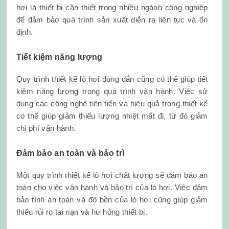
hơi là thiết bị cần thiết trong nhiều ngành công nghiệp
để đảm bảo quá trình sản xuất diễn ra liên tục và ổn
định.
Tiết kiệm năng lượng
Quy trình thiết kế lò hơi đúng đắn cũng có thể giúp tiết
kiệm năng lượng trong quá trình vận hành. Việc sử
dụng các công nghệ tiên tiến và hiệu quả trong thiết kế
có thể giúp giảm thiểu lượng nhiệt mất đi, từ đó giảm
chi phí vận hành.
Đảm bảo an toàn và bảo trì
Một quy trình thiết kế lò hơi chất lượng sẽ đảm bảo an
toàn cho việc vận hành và bảo trì của lò hơi. Việc đảm
bảo tính an toàn và độ bền của lò hơi cũng giúp giảm
thiểu rủi ro tai nạn và hư hỏng thiết bị.