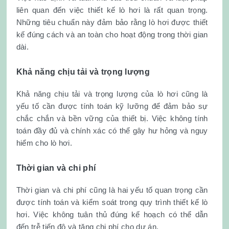
liên quan đến việc thiết kế lò hơi là rất quan trọng.
Những tiêu chuẩn này đảm bảo rằng lò hơi được thiết
kế đúng cách và an toàn cho hoạt động trong thời gian
dài.
Khả năng chịu tải và trọng lượng
Khả năng chịu tải và trọng lượng của lò hơi cũng là
yếu tố cần được tính toán kỹ lưỡng để đảm bảo sự
chắc chắn và bền vững của thiết bị. Việc không tính
toán đầy đủ và chính xác có thể gây hư hỏng và nguy
hiểm cho lò hơi.
Thời gian và chi phí
Thời gian và chi phí cũng là hai yếu tố quan trọng cần
được tính toán và kiểm soát trong quy trình thiết kế lò
hơi. Việc không tuân thủ đúng kế hoạch có thể dẫn
đến trễ tiến độ và tăng chi phí cho dự án.