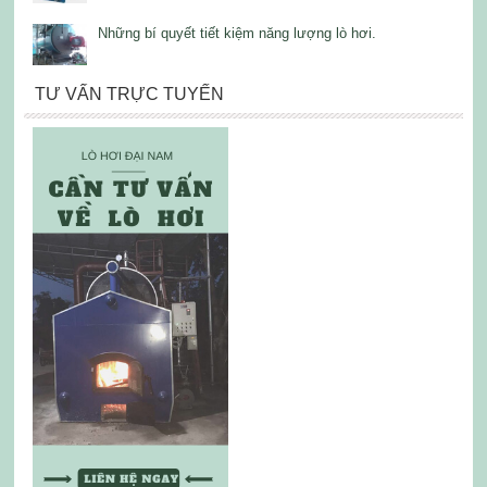
Những bí quyết tiết kiệm năng lượng lò hơi.
TƯ VẤN TRỰC TUYẾN