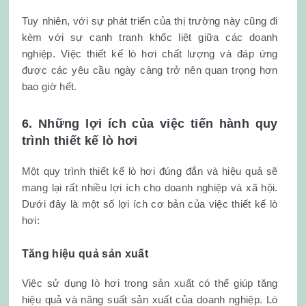
Tuy nhiên, với sự phát triển của thị trường này cũng đi
kèm với sự cạnh tranh khốc liệt giữa các doanh
nghiệp. Việc thiết kế lò hơi chất lượng và đáp ứng
được các yêu cầu ngày càng trở nên quan trọng hơn
bao giờ hết.
6. Những lợi ích của việc tiến hành quy
trình thiết kế lò hơi
Một quy trình thiết kế lò hơi đúng đắn và hiệu quả sẽ
mang lại rất nhiều lợi ích cho doanh nghiệp và xã hội.
Dưới đây là một số lợi ích cơ bản của việc thiết kế lò
hơi:
Tăng hiệu quả sản xuất
Việc sử dụng lò hơi trong sản xuất có thể giúp tăng
hiệu quả và năng suất sản xuất của doanh nghiệp. Lò