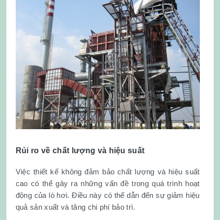
Rủi ro về chất lượng và hiệu suất
Việc thiết kế không đảm bảo chất lượng và hiệu suất
cao có thể gây ra những vấn đề trong quá trình hoạt
động của lò hơi. Điều này có thể dẫn đến sự giảm hiệu
quả sản xuất và tăng chi phí bảo trì.