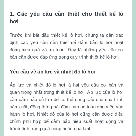
1. Các yêu cầu cần thiết cho thiết kế lò
hơi
Trước khi bắt đầu thiết kế lò hơi, chúng ta cần xác
định các yêu cầu cần thiết để đảm bảo lò hơi hoạt
động hiệu quả và an toàn. Đây là những yêu cầu cơ
bản cần được đáp ứng trong quy trình thiết kế lò hơi:
Yêu cầu về áp lực và nhiệt độ lò hơi
Áp lực và nhiệt độ lò hơi là hai yêu cầu cơ bản và
quan trọng nhất trong thiết kế lò hơi. Áp lực của lò hơi
cần đảm bảo đủ lớn để có thể cung cấp cho quá trình
sản xuất, đồng thời phải đảm bảo an toàn cho việc vận
hành lò hơi. Nhiệt độ của lò hơi cũng cần được điều
chỉnh phù hợp để đảm bảo hiệu suất hoạt động và
tránh tình trạng quá nóng hoặc quá lạnh.