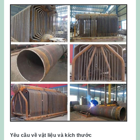
Yêu cầu về vật liệu và kích thước