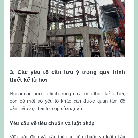
3. Các yếu tố cần lưu ý trong quy trình
thiết kế lò hơi
Ngoài các bước chính trong quy trình thiết kế lò hơi,
còn có một số yếu tố khác cần được quan tâm để
đảm bảo sự thành công của dự án.
Yêu cầu về tiêu chuẩn và luật pháp
Việc xác định và tuân thủ các tiêu chuẩn và luật pháp