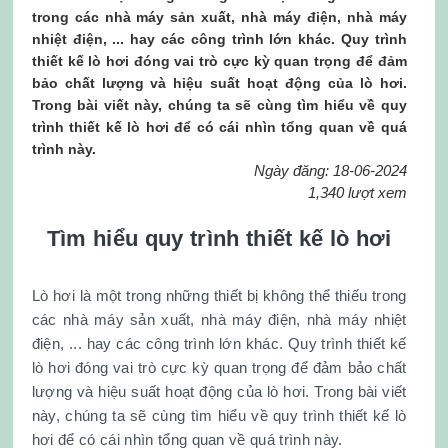
trong các nhà máy sản xuất, nhà máy điện, nhà máy
nhiệt điện, ... hay các công trình lớn khác. Quy trình
thiết kế lò hơi đóng vai trò cực kỳ quan trọng để đảm
bảo chất lượng và hiệu suất hoạt động của lò hơi.
Trong bài viết này, chúng ta sẽ cùng tìm hiểu về quy
trình thiết kế lò hơi để có cái nhìn tổng quan về quá
trình này.
Ngày đăng: 18-06-2024
1,340 lượt xem
Tìm hiểu quy trình thiết kế lò hơi
Lò hơi là một trong những thiết bị không thể thiếu trong
các nhà máy sản xuất, nhà máy điện, nhà máy nhiệt
điện, ... hay các công trình lớn khác. Quy trình thiết kế
lò hơi đóng vai trò cực kỳ quan trọng để đảm bảo chất
lượng và hiệu suất hoạt động của lò hơi. Trong bài viết
này, chúng ta sẽ cùng tìm hiểu về quy trình thiết kế lò
hơi để có cái nhìn tổng quan về quá trình này.