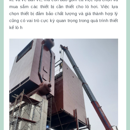
mua sắm các thiết bị cần thiết cho lò hơi. Việc lựa
chọn thiết bị đảm bảo chất lượng và giá thành hợp lý
cũng có vai trò cực kỳ quan trọng trong quá trình thiết
kế lò h