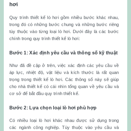
hơi
Quy trình thiết kế lò hơi gồm nhiều bước khác nhau,
trong đó có những bước chung và những bước riêng
tùy thuộc vào từng loại lò hơi. Dưới đây là các bước
chính trong quy trình thiết kế lò hơi:
Bước 1: Xác định yêu cầu và thông số kỹ thuật
Như đã đề cập ở trên, việc xác định các yêu cầu về
áp lực, nhiệt độ, vật liệu và kích thước là rất quan
trọng trong thiết kế lò hơi. Các thông số này sẽ giúp
cho nhà thiết kế có cái nhìn tổng quan về yêu cầu và
cơ sở để bắt đầu quy trình thiết kế.
Bước 2: Lựa chọn loại lò hơi phù hợp
Có nhiều loại lò hơi khác nhau được sử dụng trong
các ngành công nghiệp. Tùy thuộc vào yêu cầu và