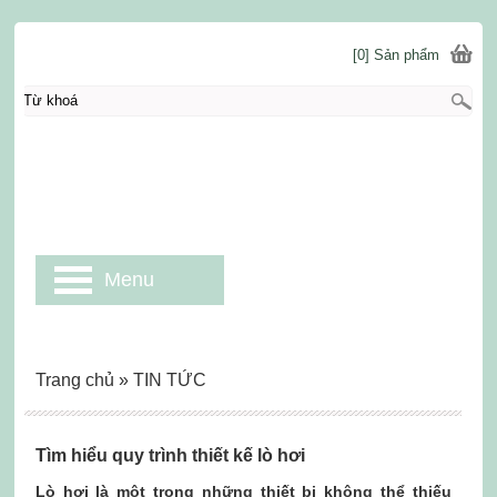
[0] Sản phẩm
Menu
Trang chủ
»
TIN TỨC
Tìm hiểu quy trình thiết kế lò hơi
Lò hơi là một trong những thiết bị không thể thiếu