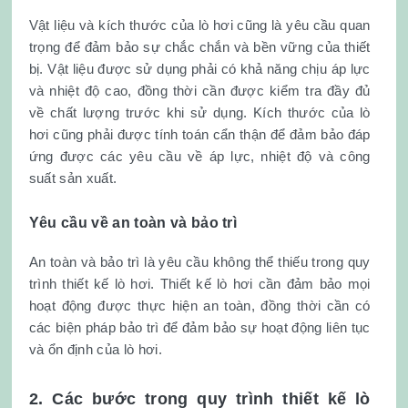
Vật liệu và kích thước của lò hơi cũng là yêu cầu quan
trọng để đảm bảo sự chắc chắn và bền vững của thiết
bị. Vật liệu được sử dụng phải có khả năng chịu áp lực
và nhiệt độ cao, đồng thời cần được kiểm tra đầy đủ
về chất lượng trước khi sử dụng. Kích thước của lò
hơi cũng phải được tính toán cẩn thận để đảm bảo đáp
ứng được các yêu cầu về áp lực, nhiệt độ và công
suất sản xuất.
Yêu cầu về an toàn và bảo trì
An toàn và bảo trì là yêu cầu không thể thiếu trong quy
trình thiết kế lò hơi. Thiết kế lò hơi cần đảm bảo mọi
hoạt động được thực hiện an toàn, đồng thời cần có
các biện pháp bảo trì để đảm bảo sự hoạt động liên tục
và ổn định của lò hơi.
2. Các bước trong quy trình thiết kế lò