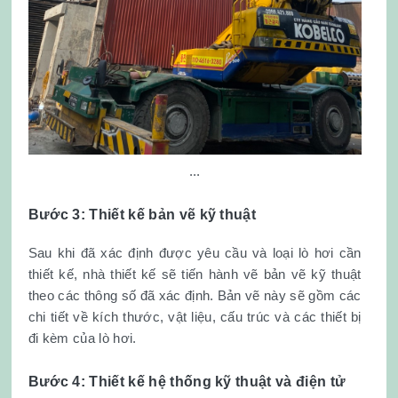
...
Bước 3: Thiết kế bản vẽ kỹ thuật
Sau khi đã xác định được yêu cầu và loại lò hơi cần
thiết kế, nhà thiết kế sẽ tiến hành vẽ bản vẽ kỹ thuật
theo các thông số đã xác định. Bản vẽ này sẽ gồm các
chi tiết về kích thước, vật liệu, cấu trúc và các thiết bị
đi kèm của lò hơi.
Bước 4: Thiết kế hệ thống kỹ thuật và điện tử