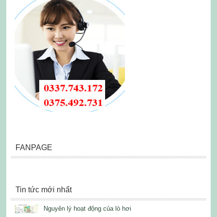
FANPAGE
Tin tức mới nhất
Nguyên lý hoạt động của lò hơi