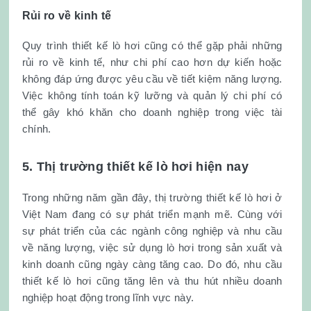
Rủi ro về kinh tế
Quy trình thiết kế lò hơi cũng có thể gặp phải những
rủi ro về kinh tế, như chi phí cao hơn dự kiến hoặc
không đáp ứng được yêu cầu về tiết kiệm năng lượng.
Việc không tính toán kỹ lưỡng và quản lý chi phí có
thể gây khó khăn cho doanh nghiệp trong việc tài
chính.
5. Thị trường thiết kế lò hơi hiện nay
Trong những năm gần đây, thị trường thiết kế lò hơi ở
Việt Nam đang có sự phát triển mạnh mẽ. Cùng với
sự phát triển của các ngành công nghiệp và nhu cầu
về năng lượng, việc sử dụng lò hơi trong sản xuất và
kinh doanh cũng ngày càng tăng cao. Do đó, nhu cầu
thiết kế lò hơi cũng tăng lên và thu hút nhiều doanh
nghiệp hoạt động trong lĩnh vực này.