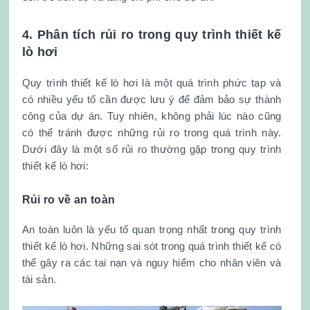
4. Phân tích rủi ro trong quy trình thiết kế
lò hơi
Quy trình thiết kế lò hơi là một quá trình phức tạp và
có nhiều yếu tố cần được lưu ý để đảm bảo sự thành
công của dự án. Tuy nhiên, không phải lúc nào cũng
có thể tránh được những rủi ro trong quá trình này.
Dưới đây là một số rủi ro thường gặp trong quy trình
thiết kế lò hơi:
Rủi ro về an toàn
An toàn luôn là yếu tố quan trọng nhất trong quy trình
thiết kế lò hơi. Những sai sót trong quá trình thiết kế có
thể gây ra các tai nạn và nguy hiểm cho nhân viên và
tài sản.