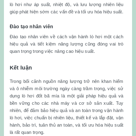
lò hơi như áp suất, nhiệt độ, và lưu lượng nhiên liệu
giúp phát hiện sớm các vấn đề và tối ưu hóa hiệu suất.
Đào tạo nhân viên
Đào tạo nhân viên về cách vận hành lò hơi một cách
hiệu quả và tiết kiệm năng lượng cũng đóng vai trò
quan trọng trong việc nâng cao hiệu suất.
Kết luận
Trong bối cảnh nguồn năng lượng trở nên khan hiếm
và ô nhiễm môi trường ngày càng trầm trọng, việc sử
dụng lò hơi đốt bã mía là một giải pháp hiệu quả và
bền vững cho các nhà máy và cơ sở sản xuất. Tuy
nhiên, để đảm bảo hiệu quả và an toàn trong vận hành
lò hơi, việc chuẩn bị nhiên liệu, thiết kế và lắp đặt, vận
hành, bảo trì, tuân thủ an toàn, và tối ưu hóa hiệu suất
là rất quan trọng.