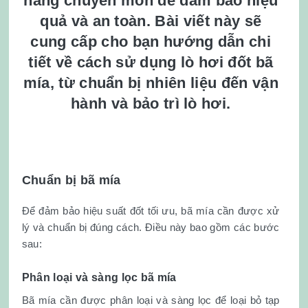
năng chuyên môn để đảm bảo hiệu
quả và an toàn. Bài viết này sẽ
cung cấp cho bạn hướng dẫn chi
tiết về cách sử dụng lò hơi đốt bã
mía, từ chuẩn bị nhiên liệu đến vận
hành và bảo trì lò hơi.
Chuẩn bị bã mía
Để đảm bảo hiệu suất đốt tối ưu, bã mía cần được xử
lý và chuẩn bị đúng cách. Điều này bao gồm các bước
sau:
Phân loại và sàng lọc bã mía
Bã mía cần được phân loại và sàng lọc để loại bỏ tạp