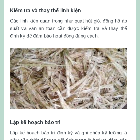
Kiểm tra và thay thế linh kiện
Các linh kiện quan trọng như quạt hút gió, đồng hồ áp
suất và van an toàn cần được kiểm tra và thay thế
định kỳ để đảm bảo hoạt động đúng cách.
Lập kế hoạch bảo trì
Lập kế hoạch bảo trì định kỳ và ghi chép kỹ lưỡng là