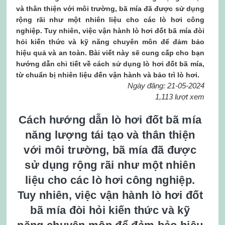
và thân thiện với môi trường, bã mía đã được sử dụng
rộng rãi như một nhiên liệu cho các lò hơi công
nghiệp. Tuy nhiên, việc vận hành lò hơi đốt bã mía đòi
hỏi kiến thức và kỹ năng chuyên môn để đảm bảo
hiệu quả và an toàn. Bài viết này sẽ cung cấp cho bạn
hướng dẫn chi tiết về cách sử dụng lò hơi đốt bã mía,
từ chuẩn bị nhiên liệu đến vận hành và bảo trì lò hơi.
Ngày đăng: 21-05-2024
1,113 lượt xem
Cách hướng dẫn lò hơi đốt bã mía
năng lượng tái tạo và thân thiện
với môi trường, bã mía đã được
sử dụng rộng rãi như một nhiên
liệu cho các lò hơi công nghiệp.
Tuy nhiên, việc vận hành lò hơi đốt
bã mía đòi hỏi kiến thức và kỹ