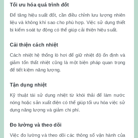
Tối ưu hóa quá trình đốt
Để tăng hiệu suất đốt, cần điều chỉnh lưu lượng nhiên
liệu và không khí sao cho phù hợp. Việc sử dụng thiết
bị kiểm soát tự động có thể giúp cải thiện hiệu suất.
Cải thiện cách nhiệt
Cách nhiệt hệ thống lò hơi để giữ nhiệt độ ổn định và
giảm tổn thất nhiệt cũng là một biện pháp quan trọng
để tiết kiệm năng lượng.
Tận dụng nhiệt
Kỹ thuật tái sử dụng nhiệt từ khói thải để làm nước
nóng hoặc sản xuất điện có thể giúp tối ưu hóa việc sử
dụng năng lượng và giảm chi phí.
Đo lường và theo dõi
Việc đo lường và theo dõi các thông số vận hành của