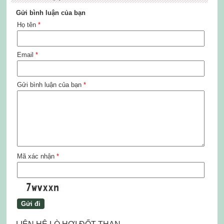
Gửi bình luận của bạn
Họ tên
*
Email
*
Gửi bình luận của bạn
*
Mã xác nhận
*