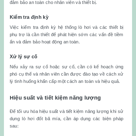
đảm bảo an toàn cho nhân viên và thiết bị.
Kiểm tra định kỳ
Việc kiểm tra định kỳ hệ thống lò hơi và các thiết bị
phụ trợ là cần thiết để phát hiện sớm các vấn đề tiềm
ẩn và đảm bảo hoạt động an toàn.
Xử lý sự cố
Nếu xảy ra sự cố hoặc sự cố, cần có kế hoạch ứng
phó cụ thể và nhân viên cần được đào tạo về cách xử
lý tình huống khẩn cấp một cách an toàn và hiệu quả.
Hiệu suất và tiết kiệm năng lượng
Để tối ưu hóa hiệu suất và tiết kiệm năng lượng khi sử
dụng lò hơi đốt bã mía, cần áp dụng các biện pháp
sau: