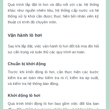
Quá trình lắp đặt lò hơi và đấu nối với các hệ thống
khác như nguồn nhiên liệu, hệ thống cấp nước và hệ
thống xử lý khói cần được thực hiện bởi nhân viên kỹ
thuật có trình độ chuyên môn.
Vận hành lò hơi
Sau khi lắp đặt, việc vận hành lò hơi đốt bã mía đòi hỏi
sự cẩn trọng và tuân thủ các quy trình an toàn.
Chuẩn bị khởi động
Trước khi khởi động lò hơi, cần thực hiện các bước
kiểm tra an toàn như kiểm tra rò rỉ, kiểm tra áp suất,
và kiểm tra hệ thống báo động.
Khởi động lò hơi
Quá trình khởi động lò hơi bao gồm việc đốt lửa ban