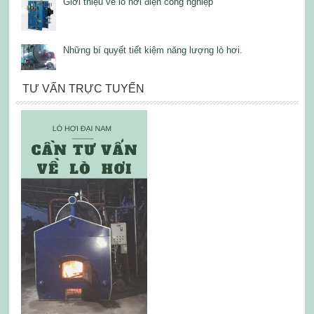
Giới thiệu về lò hơi điện công nghiệp
Những bí quyết tiết kiệm năng lượng lò hơi.
TƯ VẤN TRỰC TUYẾN