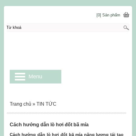
[0] Sản phẩm
Menu
Trang chủ
»
TIN TỨC
Cách hướng dẫn lò hơi đốt bã mía
Cách hướng dẫn lò hơi đốt bã mía năng lượng tái tạo