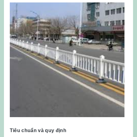
Tiêu chuẩn và quy định