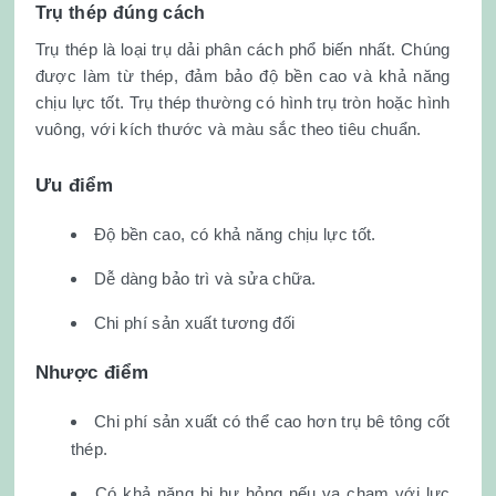
Trụ thép đúng cách
Trụ thép là loại trụ dải phân cách phổ biến nhất. Chúng
được làm từ thép, đảm bảo độ bền cao và khả năng
chịu lực tốt. Trụ thép thường có hình trụ tròn hoặc hình
vuông, với kích thước và màu sắc theo tiêu chuẩn.
Ưu điểm
Độ bền cao, có khả năng chịu lực tốt.
Dễ dàng bảo trì và sửa chữa.
Chi phí sản xuất tương đối
Nhược điểm
Chi phí sản xuất có thể cao hơn trụ bê tông cốt
thép.
Có khả năng bị hư hỏng nếu va chạm với lực