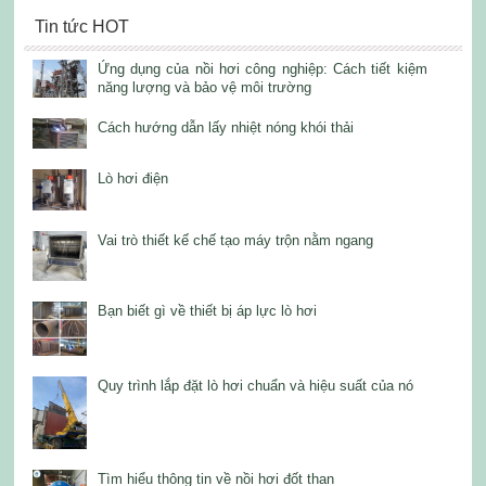
Tin tức HOT
Ứng dụng của nồi hơi công nghiệp: Cách tiết kiệm
năng lượng và bảo vệ môi trường
Cách hướng dẫn lấy nhiệt nóng khói thải
Lò hơi điện
Vai trò thiết kế chế tạo máy trộn nằm ngang
Bạn biết gì về thiết bị áp lực lò hơi
Quy trình lắp đặt lò hơi chuẩn và hiệu suất của nó
Tìm hiểu thông tin về nồi hơi đốt than