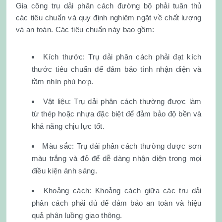
Gia công trụ dải phân cách đường bộ phải tuân thủ
các tiêu chuẩn và quy định nghiêm ngặt về chất lượng
và an toàn. Các tiêu chuẩn này bao gồm:
Kích thước: Trụ dải phân cách phải đạt kích
thước tiêu chuẩn để đảm bảo tính nhận diện và
tầm nhìn phù hợp.
Vật liệu: Trụ dải phân cách thường được làm
từ thép hoặc nhựa đặc biệt để đảm bảo độ bền và
khả năng chịu lực tốt.
Màu sắc: Trụ dải phân cách thường được sơn
màu trắng và đỏ để dễ dàng nhận diện trong mọi
điều kiện ánh sáng.
Khoảng cách: Khoảng cách giữa các trụ dải
phân cách phải đủ để đảm bảo an toàn và hiệu
quả phân luồng giao thông.