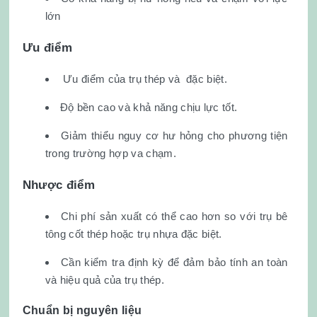
lớn
Ưu điểm
Ưu điểm của trụ thép và đặc biệt.
Độ bền cao và khả năng chịu lực tốt.
Giảm thiểu nguy cơ hư hỏng cho phương tiện
trong trường hợp va chạm.
Nhược điểm
Chi phí sản xuất có thể cao hơn so với trụ bê
tông cốt thép hoặc trụ nhựa đặc biệt.
Cần kiểm tra định kỳ để đảm bảo tính an toàn
và hiệu quả của trụ thép.
Chuẩn bị nguyên liệu