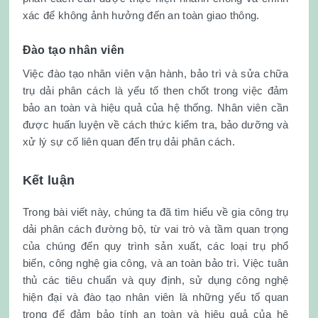
xác để không ảnh hưởng đến an toàn giao thông.
Đào tạo nhân viên
Việc đào tạo nhân viên vận hành, bảo trì và sửa chữa
trụ dải phân cách là yếu tố then chốt trong việc đảm
bảo an toàn và hiệu quả của hệ thống. Nhân viên cần
được huấn luyện về cách thức kiểm tra, bảo dưỡng và
xử lý sự cố liên quan đến trụ dải phân cách.
Kết luận
Trong bài viết này, chúng ta đã tìm hiểu về gia công trụ
dải phân cách đường bộ, từ vai trò và tầm quan trọng
của chúng đến quy trình sản xuất, các loại trụ phổ
biến, công nghệ gia công, và an toàn bảo trì. Việc tuân
thủ các tiêu chuẩn và quy định, sử dụng công nghệ
hiện đại và đào tạo nhân viên là những yếu tố quan
trọng để đảm bảo tính an toàn và hiệu quả của hệ