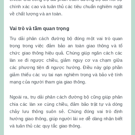
chính xác cao và tuân thủ các tiêu chuẩn nghiêm ngặt
về chất lượng và an toàn.
Vai trò và tầm quan trọng
Trụ dải phân cách đường bộ đóng một vai trò quan
trọng trong việc đảm bảo an toàn giao thông và tổ
chức giao thông hiệu quả. Chúng giúp ngăn cách các
làn xe đi ngược chiều, giảm nguy cơ va chạm giữa
các phương tiện đi ngược hướng. Điều này góp phần
giảm thiểu các vụ tai nạn nghiêm trọng và bảo vệ tính
mạng của người tham gia giao thông.
Ngoài ra, trụ dải phân cách đường bộ cũng giúp phân
chia các làn xe cùng chiều, đảm bảo trật tự và dòng
chảy lưu thông suôn sẻ. Chúng đóng vai trò định
hướng giao thông, giúp người lái xe dễ dàng nhận biết
và tuân thủ các quy tắc giao thông.