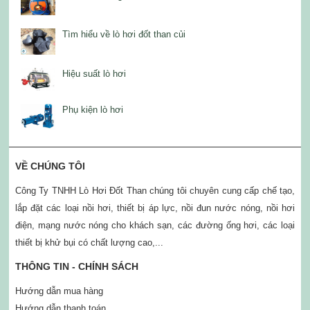
Tìm hiểu về lò hơi đốt than củi
Hiệu suất lò hơi
Phụ kiện lò hơi
VỀ CHÚNG TÔI
Công Ty TNHH Lò Hơi Đốt Than chúng tôi chuyên cung cấp chế tạo,
lắp đặt các loại nồi hơi, thiết bị áp lực, nồi đun nước nóng, nồi hơi
điện, mạng nước nóng cho khách sạn, các đường ống hơi, các loại
thiết bị khử bụi có chất lượng cao,...
THÔNG TIN - CHÍNH SÁCH
Hướng dẫn mua hàng
Hướng dẫn thanh toán