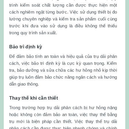
trình kiểm soát chất lượng cần được thực hiện một
cách nghiêm ngặt từng bước. Việc sử dụng thiết bị đo
lường chuyên nghiệp và kiểm tra sản phẩm cuối cùng
trước khi đưa vào sử dụng là điều không thể thiếu
trong quy trình sản xuất.
Bảo trì định kỳ
Để đảm bảo tính an toàn và hiệu quả của trụ dải phân
cách, việc bảo trì định kỳ là cực kỳ quan trọng. Kiểm
tra, bảo dưỡng và sửa chữa các hư hỏng nhỏ kịp thời
giúp trụ luôn đảm bảo chức năng ngăn cách và hướng
dẫn giao thông.
Thay thế khi cần thiết
Trong trường hợp trụ dải phân cách bị hư hỏng nặng
hoặc không còn đảm bảo an toàn, việc thay thế bằng
trụ mới là biện pháp cần thiết. Việc thay thế trụ dải
phân cách cần được thực hiện nhanh chóng và chính