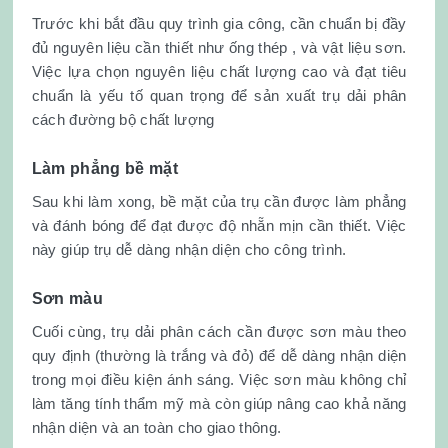
Trước khi bắt đầu quy trình gia công, cần chuẩn bị đầy
đủ nguyên liệu cần thiết như ống thép , và vật liệu sơn.
Việc lựa chọn nguyên liệu chất lượng cao và đạt tiêu
chuẩn là yếu tố quan trọng để sản xuất trụ dải phân
cách đường bộ chất lượng
Làm phẳng bề mặt
Sau khi làm xong, bề mặt của trụ cần được làm phẳng
và đánh bóng để đạt được độ nhẵn mịn cần thiết. Việc
này giúp trụ dễ dàng nhận diện cho công trình.
Sơn màu
Cuối cùng, trụ dải phân cách cần được sơn màu theo
quy định (thường là trắng và đỏ) để dễ dàng nhận diện
trong mọi điều kiện ánh sáng. Việc sơn màu không chỉ
làm tăng tính thẩm mỹ mà còn giúp nâng cao khả năng
nhận diện và an toàn cho giao thông.