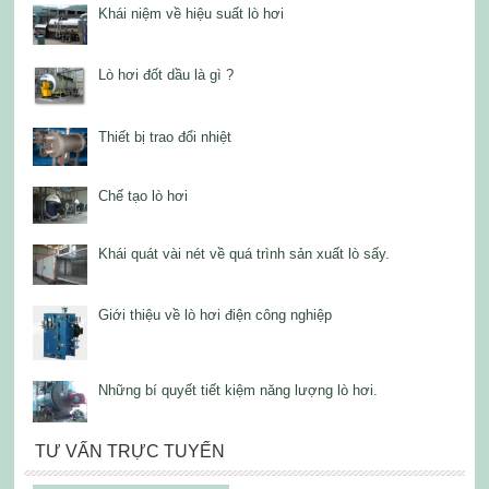
Khái niệm về hiệu suất lò hơi
Lò hơi đốt dầu là gì ?
Thiết bị trao đổi nhiệt
Chế tạo lò hơi
Khái quát vài nét về quá trình sản xuất lò sấy.
Giới thiệu về lò hơi điện công nghiệp
Những bí quyết tiết kiệm năng lượng lò hơi.
TƯ VẤN TRỰC TUYẾN