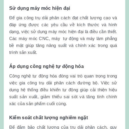
Sử dụng máy móc hiện đại
Để gia công trụ dải phân cách đạt chất lượng cao và
đáp ứng được các yêu cầu về kích thước và hình
dạng, việc sử dụng máy móc hiện đại là điều cần thiết.
Các máy móc CNC, máy tự động và máy làm phẳng
bề mặt giúp tăng năng suất và chính xác trong quá
trình sản xuất.
Áp dụng công nghệ tự động hóa
Công nghệ tự động hóa đóng vai trò quan trọng trong
việc gia công trụ dải phân cách đường bộ. Việc sử
dụng hệ thống điều khiển tự động giúp cải thiện hiệu
suất sản xuất, giảm thiểu sai sót và tăng tính chính
xác của sản phẩm cuối cùng.
Kiểm soát chất lượng nghiêm ngặt
Để đảm bảo chất lượng của trụ dải phân cách, quy