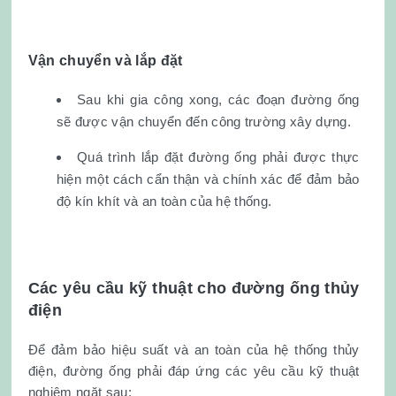
Vận chuyển và lắp đặt
Sau khi gia công xong, các đoạn đường ống
sẽ được vận chuyển đến công trường xây dựng.
Quá trình lắp đặt đường ống phải được thực
hiện một cách cẩn thận và chính xác để đảm bảo
độ kín khít và an toàn của hệ thống.
Các yêu cầu kỹ thuật cho đường ống thủy
điện
Để đảm bảo hiệu suất và an toàn của hệ thống thủy
điện, đường ống phải đáp ứng các yêu cầu kỹ thuật
nghiêm ngặt sau: