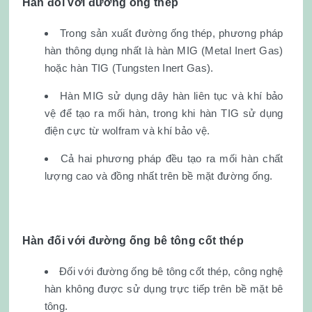
Hàn đối với đường ống thép
Trong sản xuất đường ống thép, phương pháp
hàn thông dụng nhất là hàn MIG (Metal Inert Gas)
hoặc hàn TIG (Tungsten Inert Gas).
Hàn MIG sử dụng dây hàn liên tục và khí bảo
vệ để tạo ra mối hàn, trong khi hàn TIG sử dụng
điện cực từ wolfram và khí bảo vệ.
Cả hai phương pháp đều tạo ra mối hàn chất
lượng cao và đồng nhất trên bề mặt đường ống.
Hàn đối với đường ống bê tông cốt thép
Đối với đường ống bê tông cốt thép, công nghệ
hàn không được sử dụng trực tiếp trên bề mặt bê
tông.