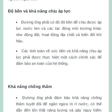
Độ bền và khả năng chịu áp lực
Đường ống phải có đủ độ bền để chịu được áp
lực nước lớn và các tác động môi trường khác
như động đất, hoạt động địa chất và biến đổi khí
hậu.
Các tính toán về sức bền và khả năng chịu áp
lực phải được thực hiện một cách chính xác để
đảm bảo an toàn của hệ thống.
Khả năng chống thấm
Đường ống phải đảm bảo khả năng chống
thấm tuyệt đối để ngăn ngừa rò rỉ nước, có thể
dẫn đến tổn thất năng lượng và gây nguy hiểm