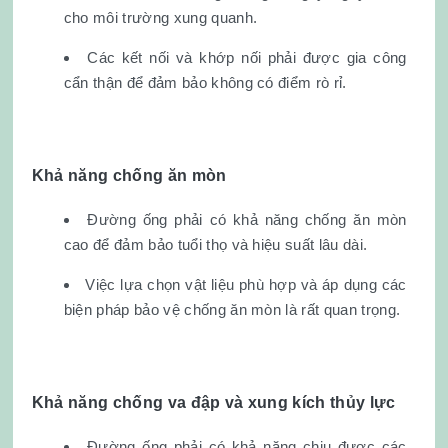
cho môi trường xung quanh.
Các kết nối và khớp nối phải được gia công
cẩn thận để đảm bảo không có điểm rò rỉ.
Khả năng chống ăn mòn
Đường ống phải có khả năng chống ăn mòn
cao để đảm bảo tuổi thọ và hiệu suất lâu dài.
Việc lựa chọn vật liệu phù hợp và áp dụng các
biện pháp bảo vệ chống ăn mòn là rất quan trọng.
Khả năng chống va đập và xung kích thủy lực
Đường ống phải có khả năng chịu được các