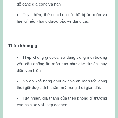
dễ dàng gia công và hàn.
Tuy nhiên, thép cacbon có thể bị ăn mòn và
han gỉ nếu không được bảo vệ đúng cách.
Thép không gỉ
Thép không gỉ được sử dụng trong môi trường
yêu cầu chống ăn mòn cao như các dự án thủy
điện ven biển.
Nó có khả năng chịu axit và ăn mòn tốt, đồng
thời giữ được tính thẩm mỹ trong thời gian dài.
Tuy nhiên, giá thành của thép không gỉ thường
cao hơn so với thép cacbon.