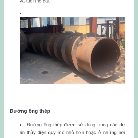
và tuổi thọ dài.
Đường ống thép
Đường ống thép được sử dụng trong các dự
án thủy điện quy mô nhỏ hơn hoặc ở những nơi