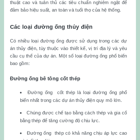
thuật cao và tuân thủ các tiêu chuẩn nghiêm ngặt để
đảm bảo hiệu suất, an toàn và tuổi thọ của hệ thống.
Các loại đường ống thủy điện
Có nhiều loại đường ống được sử dụng trong các dự
án thủy điện, tùy thuộc vào thiết kế, vị trí địa lý và yêu
cầu cụ thể của dự án. Một số loại đường ống phổ biến
bao gồm:
Đường ống bê tông cốt thép
Đường ống cốt thép là loại đường ống phổ
biến nhất trong các dự án thủy điện quy mô lớn.
Chúng được chế tạo bằng cách thép và gia cố
bằng thép để tăng cường độ chịu lực.
Đường ống thép có khả năng chịu áp lực cao