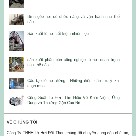
Bình góp hơi có chức năng và vận hành như thế
nào
Sản xuất lò hơi tiết kiệm nhiên liệu
sản xuất phân bón công nghiệp lò hơi quan trọng
như thế nào:
Cấu tạo lò hơi đứng - Những điểm cần lưu ý khi
chọn mua
Công Suất Lò Hơi: Tìm Hiểu Về Khái Niệm, Ứng
Dụng và Thường Gặp Của Nó
VỀ CHÚNG TÔI
Công Ty TNHH Lò Hơi Đốt Than chúng tôi chuyên cung cấp chế tạo,