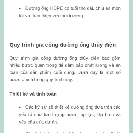
Đường ống HDPE có tuổi thọ dài, chịu ăn mòn
tốt và thân thiện với môi trường.
Quy trình gia công đường ống thủy điện
Quy trình gia công đường ống thủy điện bao gồm
nhiều bước quan trọng để đảm bảo chất lượng và an
toàn của sản phẩm cuối cùng. Dưới đây là một số
bước chính trong quy trình này:
Thiết kế và tính toán
Các kỹ sư sẽ thiết kế đường ống dựa trên các
yếu tố như lưu lượng nước, áp lực, địa hình và
yêu cầu của dự án.