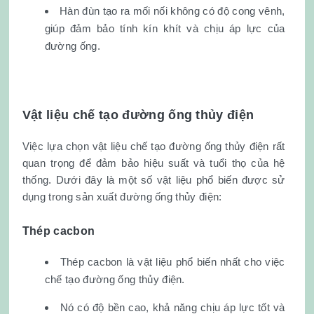
Hàn đùn tạo ra mối nối không có độ cong vênh,
giúp đảm bảo tính kín khít và chịu áp lực của
đường ống.
Vật liệu chế tạo đường ống thủy điện
Việc lựa chọn vật liệu chế tạo đường ống thủy điện rất
quan trọng để đảm bảo hiệu suất và tuổi thọ của hệ
thống. Dưới đây là một số vật liệu phổ biến được sử
dụng trong sản xuất đường ống thủy điện:
Thép cacbon
Thép cacbon là vật liệu phổ biến nhất cho việc
chế tạo đường ống thủy điện.
Nó có độ bền cao, khả năng chịu áp lực tốt và