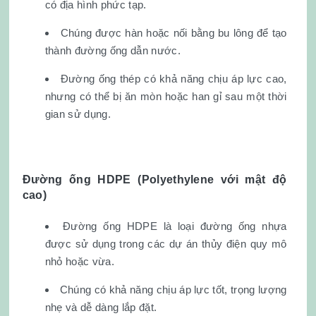
có địa hình phức tạp.
Chúng được hàn hoặc nối bằng bu lông để tạo
thành đường ống dẫn nước.
Đường ống thép có khả năng chịu áp lực cao,
nhưng có thể bị ăn mòn hoặc han gỉ sau một thời
gian sử dụng.
Đường ống HDPE (Polyethylene với mật độ
cao)
Đường ống HDPE là loại đường ống nhựa
được sử dụng trong các dự án thủy điện quy mô
nhỏ hoặc vừa.
Chúng có khả năng chịu áp lực tốt, trọng lượng
nhẹ và dễ dàng lắp đặt.