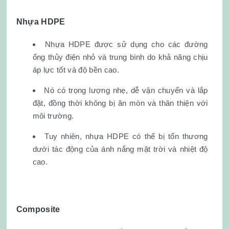
Nhựa HDPE
Nhựa HDPE được sử dụng cho các đường
ống thủy điện nhỏ và trung bình do khả năng chịu
áp lực tốt và độ bền cao.
Nó có trọng lượng nhẹ, dễ vận chuyển và lắp
đặt, đồng thời không bị ăn mòn và thân thiện với
môi trường.
Tuy nhiên, nhựa HDPE có thể bị tổn thương
dưới tác động của ánh nắng mặt trời và nhiệt độ
cao.
Composite