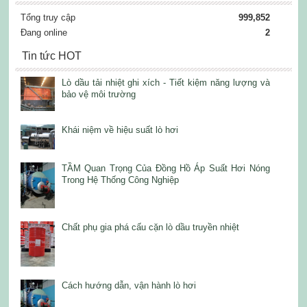
Tổng truy cập
999,852
Đang online
2
Tin tức HOT
Lò dầu tải nhiệt ghi xích - Tiết kiệm năng lượng và
bảo vệ môi trường
Khái niệm về hiệu suất lò hơi
TẦM Quan Trọng Của Đồng Hồ Áp Suất Hơi Nóng
Trong Hệ Thống Công Nghiệp
Chất phụ gia phá cấu cặn lò dầu truyền nhiệt
Cách hướng dẫn, vận hành lò hơi