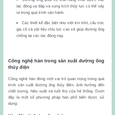
tác động va đập và xung kích thủy lực có thể xảy
ra trong quá trình vận hành.
Các thiết kế đặc biệt như việt kín khít, cấu trúc
gia cố và vật liệu chịu lực cao sẽ giúp đường ống
chống lại các tác động này.
Công nghệ hàn trong sản xuất đường ống
thủy điện
Công nghệ hàn đóng một vai trò quan trọng trong quá
trình sản xuất đường ống thủy điện, ảnh hưởng đến
chất lượng, hiệu suất và tuổi thọ của hệ thống. Dưới
đây là một số phương pháp hàn phổ biến được sử
dụng: